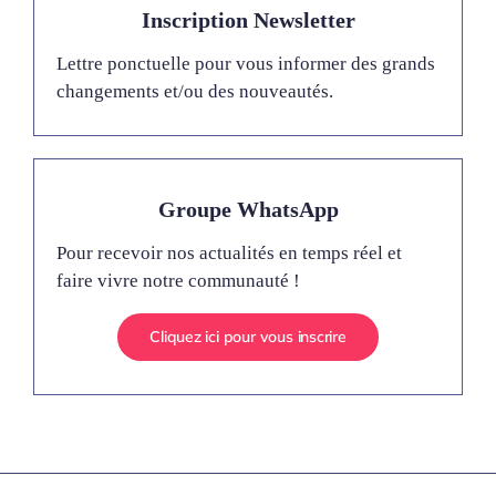
Inscription Newsletter
Lettre ponctuelle pour vous informer des grands
changements et/ou des nouveautés.
Groupe WhatsApp
Pour recevoir nos actualités en temps réel et
faire vivre notre communauté !
Cliquez ici pour vous inscrire