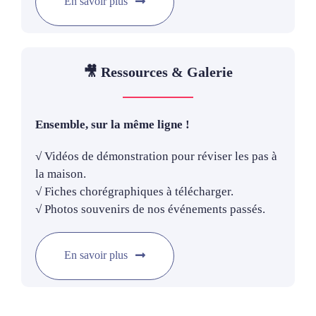
En savoir plus
🎥 Ressources & Galerie
Ensemble, sur la même ligne !
√ Vidéos de démonstration pour réviser les pas à
la maison.
√ Fiches chorégraphiques à télécharger.
√ Photos souvenirs de nos événements passés.
En savoir plus