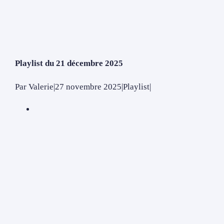
Playlist du 21 décembre 2025
Par
Valerie
|
27 novembre 2025
|
Playlist
|