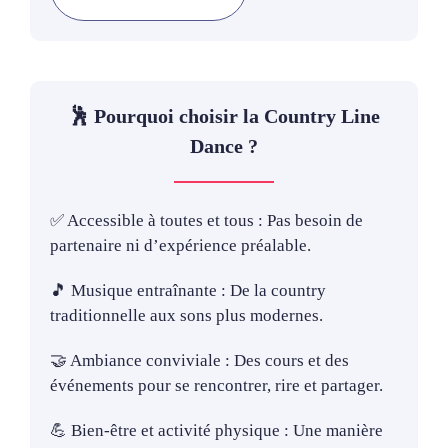
🕺 Pourquoi choisir la Country Line
Dance ?
✅ Accessible à toutes et tous : Pas besoin de
partenaire ni d’expérience préalable.
🎵 Musique entraînante : De la country
traditionnelle aux sons plus modernes.
🤝 Ambiance conviviale : Des cours et des
événements pour se rencontrer, rire et partager.
💪 Bien-être et activité physique : Une manière