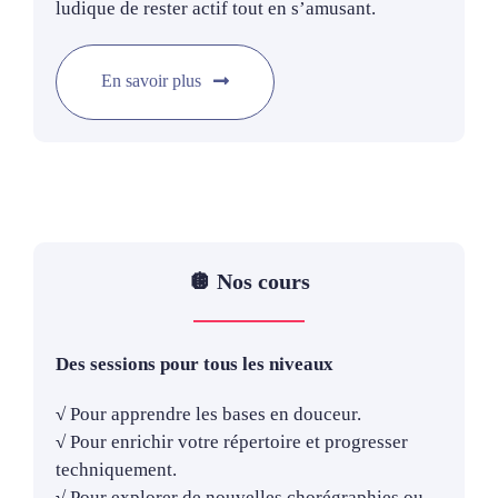
ludique de rester actif tout en s’amusant.
En savoir plus
🪩 Nos cours
Des sessions pour tous les niveaux
√
Pour apprendre les bases en douceur.
√
Pour enrichir votre répertoire et progresser
techniquement.
√
Pour explorer de nouvelles chorégraphies ou