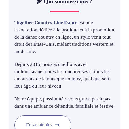
🌾 Qui sommes-nous ?
Together Country Line Dance
est une
association dédiée à la pratique et à la promotion
de la danse country en ligne, un style venu tout
droit des États-Unis, mêlant traditions western et
modernité.
Depuis 2015, nous accueillons avec
enthousiasme toutes les amoureuses et tous les
amoureux de la musique country, quel que soit
leur âge ou leur niveau.
Notre équipe, passionnée, vous guide pas à pas
dans une ambiance détendue, familiale et festive.
En savoir plus