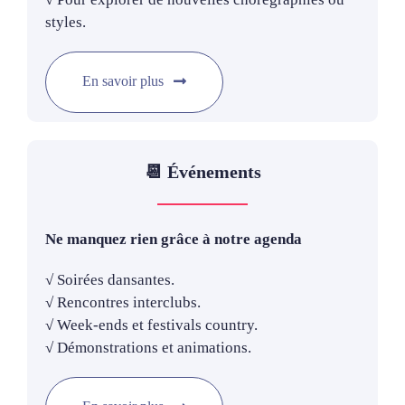
styles.
En savoir plus
📆 Événements
Ne manquez rien grâce à notre agenda
√ Soirées dansantes.
√ Rencontres interclubs.
√ Week-ends et festivals country.
√ Démonstrations et animations.