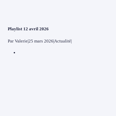
Playlist 12 avril 2026
Par
Valerie
|
25 mars 2026
|
Actualité
|