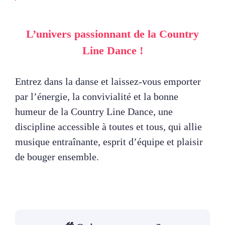
L’univers passionnant de la Country
Line Dance !
Entrez dans la danse et laissez-vous emporter
par l’énergie, la convivialité et la bonne
humeur de la Country Line Dance, une
discipline accessible à toutes et tous, qui allie
musique entraînante, esprit d’équipe et plaisir
de bouger ensemble.