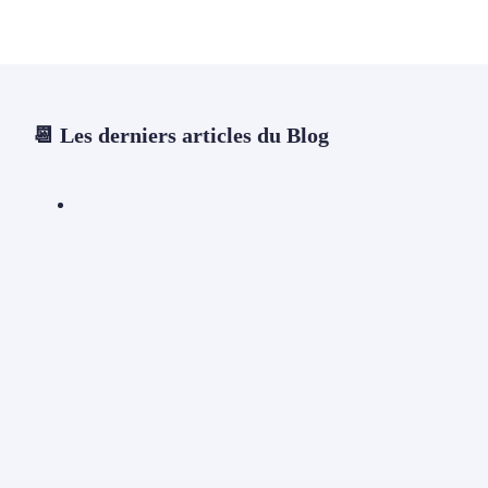
📆 Les derniers articles du Blog