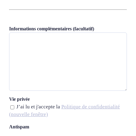
Informations complémentaires (facultatif)
Vie privée
J’ai lu et j'accepte la
Politique de confidentialité
(nouvelle fenêtre)
Antispam