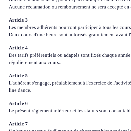
Aucune réclamation ou remboursement ne sera accepté en cas
Article 3
Les membres adhérents pourront participer à tous les cours
Deux cours d'une heure sont autorisés gratuitement avant l'
Article 4
Des tarifs préférentiels ou adaptés sont fixés chaque anné
régulièrement aux cours...
Article 5
L'adhérent s'engage, préalablement à l'exercice de l'activi
line dance.
Article 6
Le présent règlement intérieur et les statuts sont consultable
Article 7