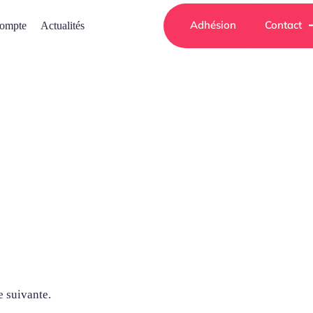
Adhésion
Contact
ompte
Actualités
e suivante.