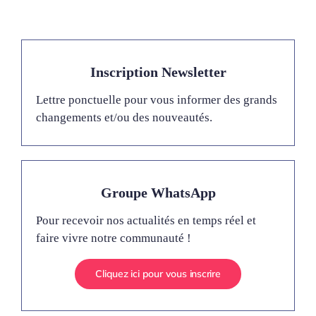
Inscription Newsletter
Lettre ponctuelle pour vous informer des grands
changements et/ou des nouveautés.
Groupe WhatsApp
Pour recevoir nos actualités en temps réel et
faire vivre notre communauté !
Cliquez ici pour vous inscrire