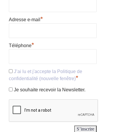
*
Adresse e-mail
*
Téléphone
J’ai lu et j'accepte la Politique de
*
confidentialité (nouvelle fenêtre)
Je souhaite recevoir la Newsletter.