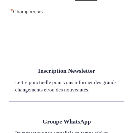
*
Champ requis
Inscription Newsletter
Lettre ponctuelle pour vous informer des grands
changements et/ou des nouveautés.
Groupe WhatsApp