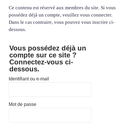
Ce contenu est réservé aux membres du site. Si vous
possédez déjà un compte, veuillez vous connecter.
Dans le cas contraire, vous pouvez vous inscrire ci-
dessous.
Vous possédez déjà un
compte sur ce site ?
Connectez-vous ci-
dessous.
Identifiant ou e-mail
Mot de passe