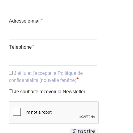
*
Adresse e-mail
*
Téléphone
J’ai lu et j'accepte la Politique de
*
confidentialité (nouvelle fenêtre)
Je souhaite recevoir la Newsletter.