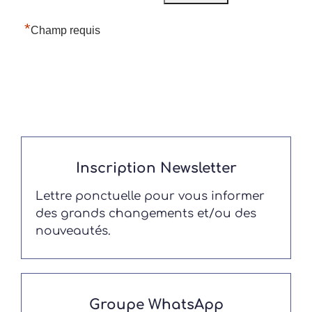
*
Champ requis
Inscription Newsletter
Lettre ponctuelle pour vous informer
des grands changements et/ou des
nouveautés.
Groupe WhatsApp