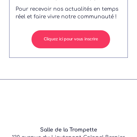
Pour recevoir nos actualités en temps
réel et faire vivre notre communauté !
Cliquez ici pour vous inscrire
Salle de la Trompette