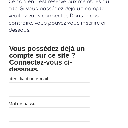
Ce contenu est réservé aux membres du
site. Si vous possédez déjà un compte,
veuillez vous connecter. Dans le cas
contraire, vous pouvez vous inscrire ci-
dessous.
Vous possédez déjà un
compte sur ce site ?
Connectez-vous ci-
dessous.
Identifiant ou e-mail
Mot de passe