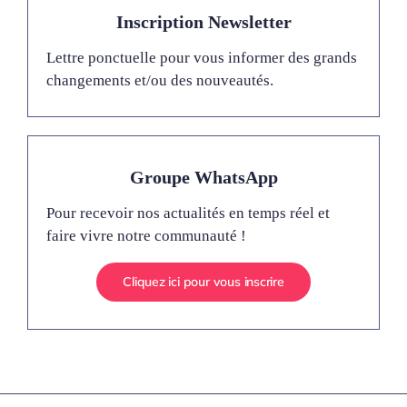
Inscription Newsletter
Lettre ponctuelle pour vous informer des grands
changements et/ou des nouveautés.
Groupe WhatsApp
Pour recevoir nos actualités en temps réel et
faire vivre notre communauté !
Cliquez ici pour vous inscrire