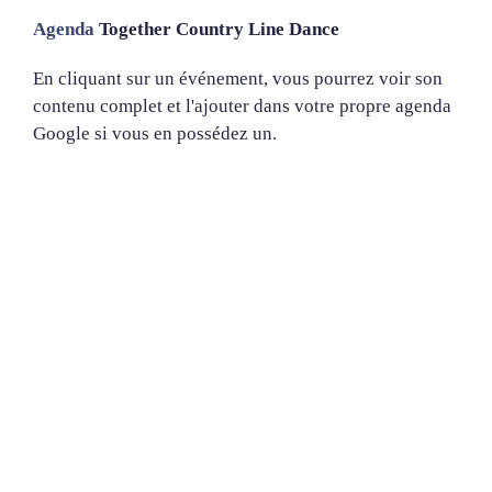
Agenda
Together Country Line Dance
En cliquant sur un événement, vous pourrez voir son
contenu complet et l'ajouter dans votre propre agenda
Google si vous en possédez un.