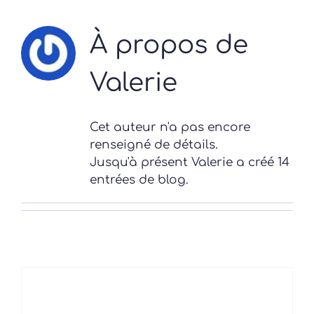
À propos de
Valerie
Cet auteur n'a pas encore
renseigné de détails.
Jusqu'à présent Valerie a créé 14
entrées de blog.