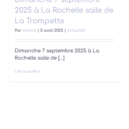
2025 à La Rochelle salle de
La Trompette
Par
Valerie
|
5 août 2025
|
Actualité
Dimanche 7 septembre 2025 à La
Rochelle salle de [...]
Lire la suite