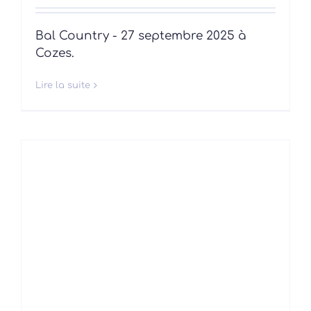
Bal Country - 27 septembre 2025 à
Cozes.
Lire la suite