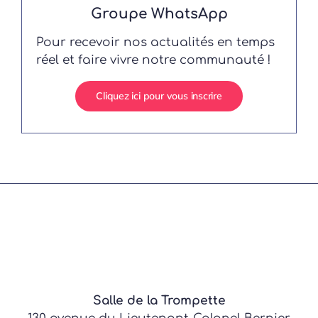
Groupe WhatsApp
Pour recevoir nos actualités en temps
réel et faire vivre notre communauté !
Cliquez ici pour vous inscrire
Salle de la Trompette