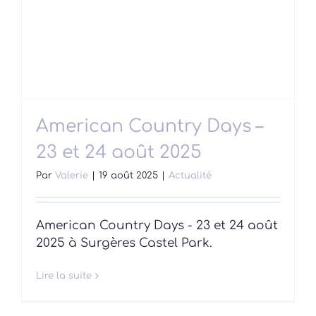
American Country Days –
23 et 24 août 2025
Par
Valerie
|
19 août 2025
|
Actualité
American Country Days - 23 et 24 août
2025 à Surgères Castel Park.
Lire la suite