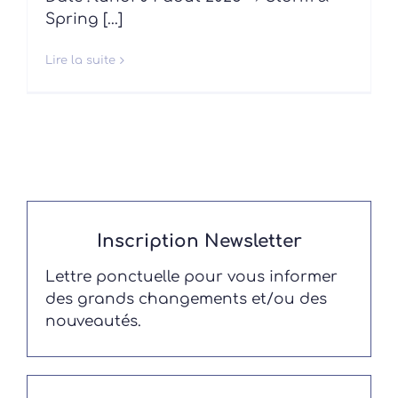
Spring [...]
Lire la suite
Inscription Newsletter
Lettre ponctuelle pour vous informer
des grands changements et/ou des
nouveautés.