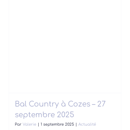
Bal Country à Cozes – 27
septembre 2025
Par
Valerie
|
1 septembre 2025
|
Actualité